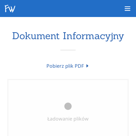
Dokument Informacyjny
Pobierz plik PDF
Ładowanie plików