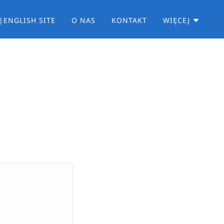
|ENGLISH SITE
O NAS
KONTAKT
WIĘCEJ