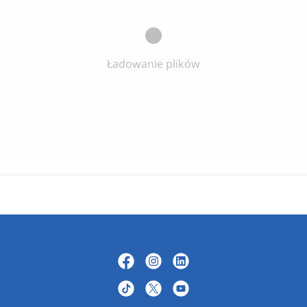
Ładowanie plików