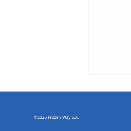
©2026 Frozen Way S.A.