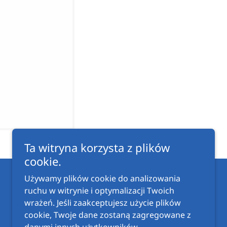
Ta witryna korzysta z plików
cookie.
Używamy plików cookie do analizowania
ruchu w witrynie i optymalizacji Twoich
Obsługiwane przez
wrażeń. Jeśli zaakceptujesz użycie plików
cookie, Twoje dane zostaną zagregowane z