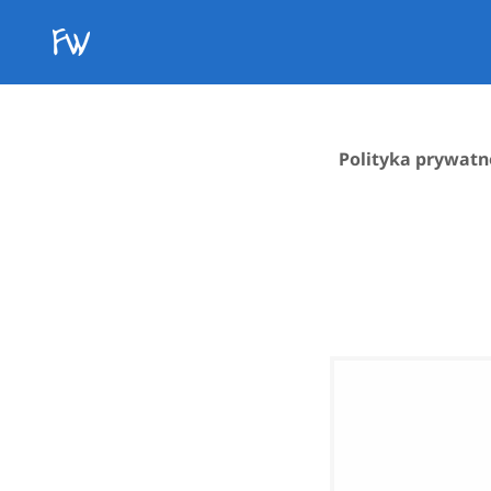
Polityka prywatn